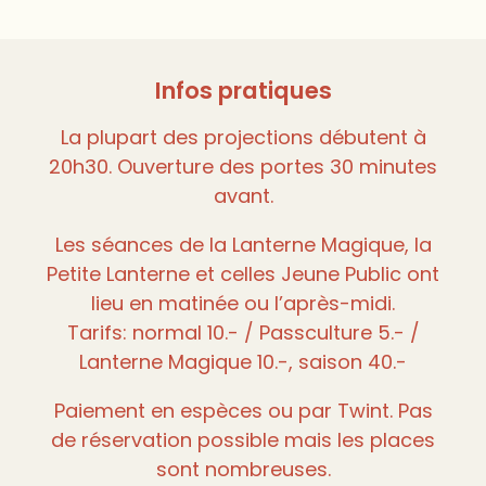
Infos pratiques
La plupart des projections débutent à
20h30. Ouverture des portes 30 minutes
avant.
Les séances de la Lanterne Magique, la
Petite Lanterne et celles Jeune Public ont
lieu en matinée ou l’après-midi.
Tarifs: normal 10.- / Passculture 5.- /
Lanterne Magique 10.-, saison 40.-
Paiement en espèces ou par Twint. Pas
de réservation possible mais les places
sont nombreuses.