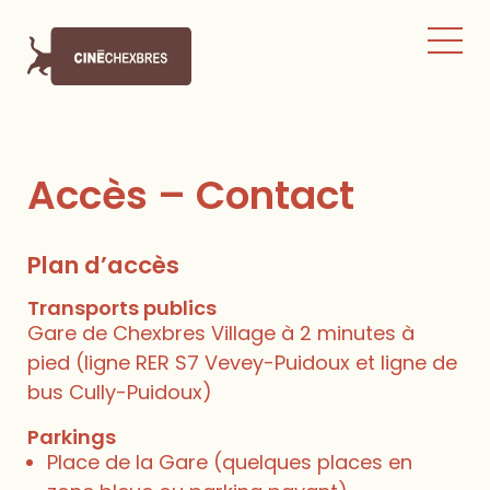
Accès – Contact
Plan d’accès
Transports publics
Gare de Chexbres Village à 2 minutes à
pied (ligne RER S7 Vevey-Puidoux et ligne de
bus Cully-Puidoux)
Parkings
Place de la Gare (quelques places en