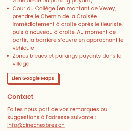
zone bleue ou parking payant)
Cour du Collège (en montant de Vevey,
prendre le Chemin de la Croisée
immédiatement à droite après le fleuriste,
puis à nouveau à droite. Au moment de
partir, la barrière s’ouvre en approchant le
véhicule
Zones bleues et parkings payants dans le
village
Lien Google Maps
Contact
Faites nous part de vos remarques ou
suggestions à l’adresse suivante :
info@cinechexbres.ch