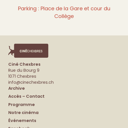
Parking : Place de la Gare et cour du
Collège
Ciné Chexbres
Rue du Bourg 9
1071 Chexbres
info@cinechexbres.ch
Archive
Accès – Contact
Programme
Notre cinéma
Événements