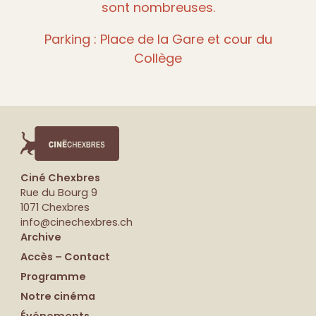
sont nombreuses.
Parking : Place de la Gare et cour du
Collège
Ciné Chexbres
Rue du Bourg 9
1071 Chexbres
info@cinechexbres.ch
Archive
Accès – Contact
Programme
Notre cinéma