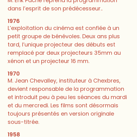
M. Erik Pache reprend la programmation
dans l’esprit de son prédécesseur..
1976
L’exploitation du cinéma est confiée à un
petit groupe de bénévoles. Deux ans plus
tard, l’unique projecteur des débuts est
remplacé par deux projecteurs 35mm au
xénon et un projecteur 16 mm.
1970
M. Jean Chevalley, instituteur à Chexbres,
devient responsable de la programmation
et introduit peu à peu les séances du mardi
et du mercredi. Les films sont désormais
toujours présentés en version originale
sous-titrée.
1958