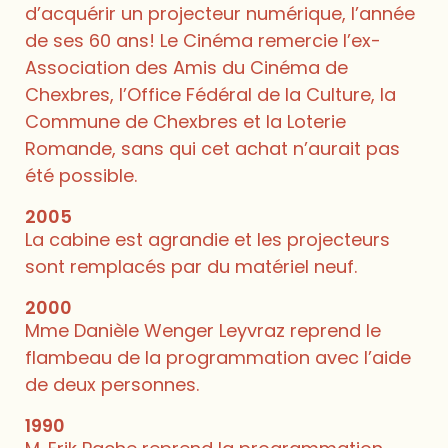
d’acquérir un projecteur numérique, l’année
de ses 60 ans! Le Cinéma remercie l’ex-
Association des Amis du Cinéma de
Chexbres, l’Office Fédéral de la Culture, la
Commune de Chexbres et la Loterie
Romande, sans qui cet achat n’aurait pas
été possible.
2005
La cabine est agrandie et les projecteurs
sont remplacés par du matériel neuf.
2000
Mme Danièle Wenger Leyvraz reprend le
flambeau de la programmation avec l’aide
de deux personnes.
1990