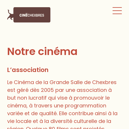
Notre cinéma
L’association
Le Cinéma de la Grande Salle de Chexbres
est géré dès 2005 par une association à
but non lucratif qui vise à promouvoir le
cinéma, à travers une programmation
variée et de qualité. Elle contribue ainsi à la
vie locale et à la diversité culturelle de la
région. Quelque 80 films sont projetés