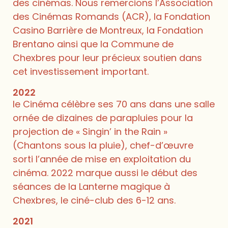
des cinémas. Nous remercions l’Association
des Cinémas Romands (ACR), la Fondation
Casino Barrière de Montreux, la Fondation
Brentano ainsi que la Commune de
Chexbres pour leur précieux soutien dans
cet investissement important.
2022
le Cinéma célèbre ses 70 ans dans une salle
ornée de dizaines de parapluies pour la
projection de « Singin’ in the Rain »
(Chantons sous la pluie), chef-d’œuvre
sorti l’année de mise en exploitation du
cinéma. 2022 marque aussi le début des
séances de la Lanterne magique à
Chexbres, le ciné-club des 6-12 ans.
2021