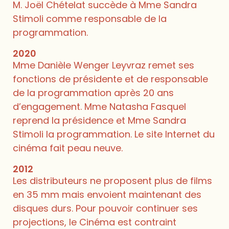
M. Joël Chételat succède à Mme Sandra
Stimoli comme responsable de la
programmation.
2020
Mme Danièle Wenger Leyvraz remet ses
fonctions de présidente et de responsable
de la programmation après 20 ans
d’engagement. Mme Natasha Fasquel
reprend la présidence et Mme Sandra
Stimoli la programmation. Le site Internet du
cinéma fait peau neuve.
2012
Les distributeurs ne proposent plus de films
en 35 mm mais envoient maintenant des
disques durs. Pour pouvoir continuer ses
projections, le Cinéma est contraint