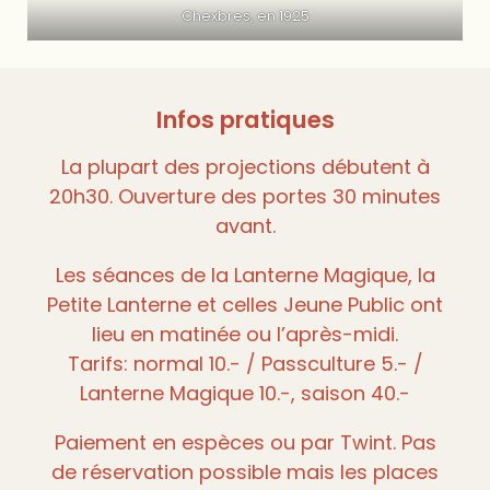
Chexbres, en 1925
Infos pratiques
La plupart des projections débutent à
20h30. Ouverture des portes 30 minutes
avant.
Les séances de la Lanterne Magique, la
Petite Lanterne et celles Jeune Public ont
lieu en matinée ou l’après-midi.
Tarifs: normal 10.- / Passculture 5.- /
Lanterne Magique 10.-, saison 40.-
Paiement en espèces ou par Twint. Pas
de réservation possible mais les places