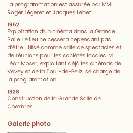
La programmation est assurée par MM.
Roger Légeret et Jacques Lebet.
1952
Exploitation d’un cinéma dans la Grande
Salle. Le lieu ne cessera cependant pas
d’être utilisé comme salle de spectacles et
de réunions pour les sociétés locales. M.
Léon Moser, exploitant déjà les cinémas de
Vevey et de la Tour-de-Peilz, se charge de
la programmation.
1928
Construction de la Grande Salle de
Chexbres.
Galerie photo