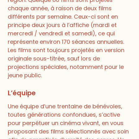
chaque année, à raison de deux films
différents par semaine. Ceux-ci sont en
principe deux jours à l’affiche (mardi et
mercredi / vendredi et samedi), ce qui
représente environ 170 séances annuelles.
Les films sont toujours projetés en version
originale sous-titrée, sauf lors de
projections spéciales, notamment pour le
jeune public.
L’équipe
Une équipe d’une trentaine de bénévoles,
toutes générations confondues, s’active
pour perpétuer un cinéma vivant, en vous
proposant des films sélectionnés avec soin