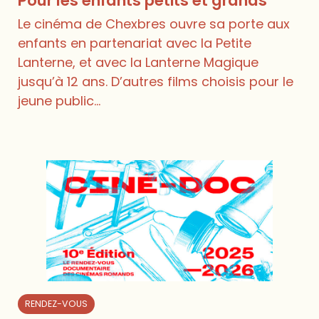
Pour les enfants petits et grands
Le cinéma de Chexbres ouvre sa porte aux
enfants en partenariat avec la Petite
Lanterne, et avec la Lanterne Magique
jusqu’à 12 ans. D’autres films choisis pour le
jeune public...
RENDEZ-VOUS