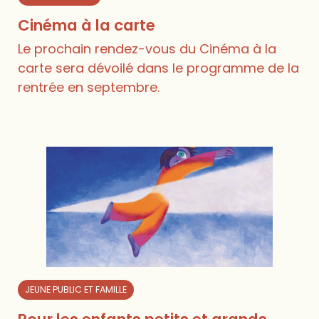
Cinéma à la carte
Le prochain rendez-vous du Cinéma à la
carte sera dévoilé dans le programme de la
rentrée en septembre.
JEUNE PUBLIC ET FAMILLE