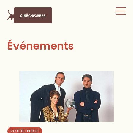
Événements
VOTE DU PUBLIC