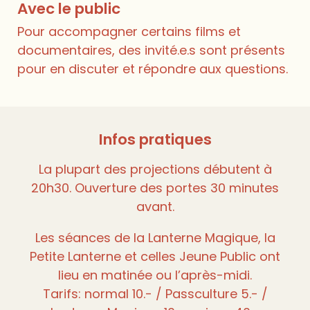
Avec le public
Pour accompagner certains films et
documentaires, des invité.e.s sont présents
pour en discuter et répondre aux questions.
Infos pratiques
La plupart des projections débutent à
20h30. Ouverture des portes 30 minutes
avant.
Les séances de la Lanterne Magique, la
Petite Lanterne et celles Jeune Public ont
lieu en matinée ou l’après-midi.
Tarifs: normal 10.- / Passculture 5.- /