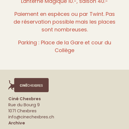
Lanterne Magique 10.-, saison 40.-
Paiement en espèces ou par Twint. Pas
de réservation possible mais les places
sont nombreuses.
Parking : Place de la Gare et cour du
Collège
Ciné Chexbres
Rue du Bourg 9
1071 Chexbres
info@cinechexbres.ch
Archive