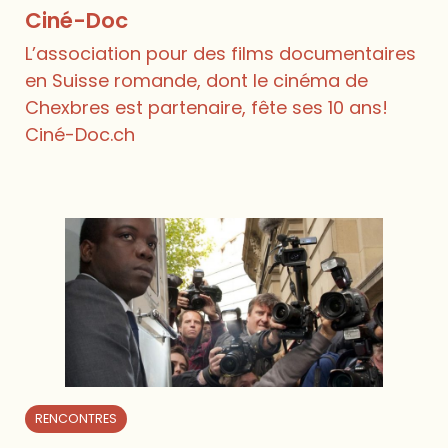
Ciné-Doc
L’association pour des films documentaires
en Suisse romande, dont le cinéma de
Chexbres est partenaire, fête ses 10 ans!
Ciné-Doc.ch
RENCONTRES