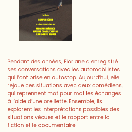
Pendant des années, Floriane a enregistré
ses conversations avec les automobilistes
qui l’ont prise en autostop. Aujourd’hui, elle
rejoue ces situations avec deux comédiens,
qui reprennent mot pour mot les échanges
à l’aide d’une oreillette. Ensemble, ils
explorent les interprétations possibles des
situations vécues et le rapport entre la
fiction et le documentaire.