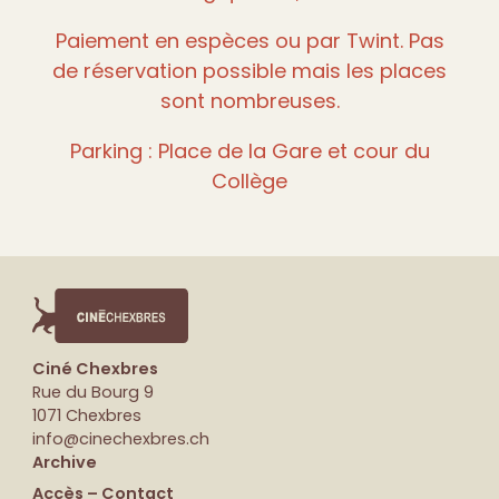
Paiement en espèces ou par Twint. Pas
de réservation possible mais les places
sont nombreuses.
Parking : Place de la Gare et cour du
Collège
Ciné Chexbres
Rue du Bourg 9
1071 Chexbres
info@cinechexbres.ch
Archive
Accès – Contact