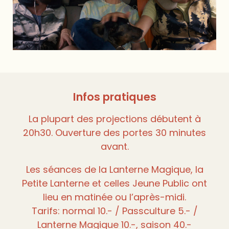
Infos pratiques
La plupart des projections débutent à
20h30. Ouverture des portes 30 minutes
avant.
Les séances de la Lanterne Magique, la
Petite Lanterne et celles Jeune Public ont
lieu en matinée ou l’après-midi.
Tarifs: normal 10.- / Passculture 5.- /
Lanterne Magique 10.-, saison 40.-