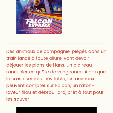
Des animaux de compagnie, piégés dans un
train lancé à toute allure, vont devoir
déjouer les plans de Hans, un blaireau
rancunier en quête de vengeance. Alors que
le crash semble inévitable, les animaux
peuvent compter sur Falcon, un raton-
laveur filou et débrouillard, prêt à tout pour
les sauver!