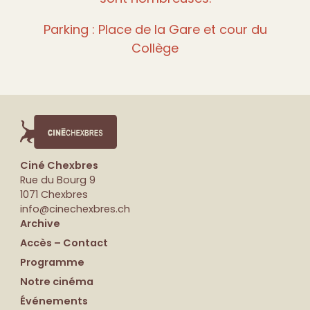
Parking : Place de la Gare et cour du
Collège
Ciné Chexbres
Rue du Bourg 9
1071 Chexbres
info@cinechexbres.ch
Archive
Accès – Contact
Programme
Notre cinéma
Événements