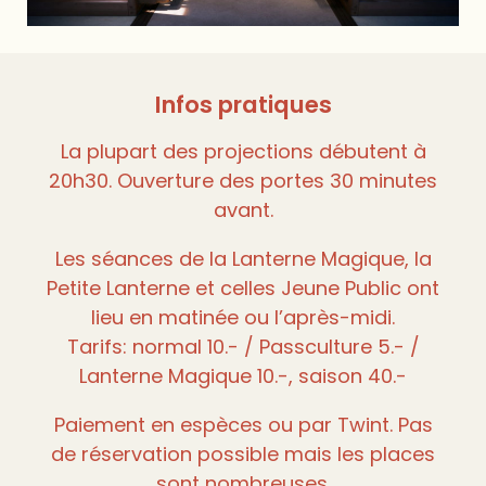
Infos pratiques
La plupart des projections débutent à
20h30. Ouverture des portes 30 minutes
avant.
Les séances de la Lanterne Magique, la
Petite Lanterne et celles Jeune Public ont
lieu en matinée ou l’après-midi.
Tarifs: normal 10.- / Passculture 5.- /
Lanterne Magique 10.-, saison 40.-
Paiement en espèces ou par Twint. Pas
de réservation possible mais les places
sont nombreuses.