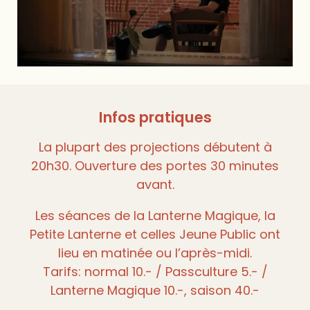
Infos pratiques
La plupart des projections débutent à
20h30. Ouverture des portes 30 minutes
avant.
Les séances de la Lanterne Magique, la
Petite Lanterne et celles Jeune Public ont
lieu en matinée ou l’après-midi.
Tarifs: normal 10.- / Passculture 5.- /
Lanterne Magique 10.-, saison 40.-