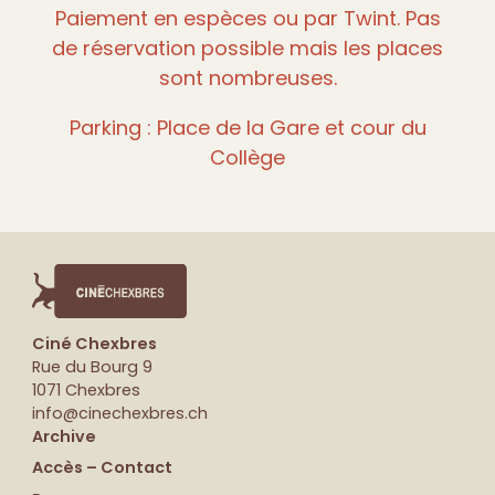
Paiement en espèces ou par Twint. Pas
de réservation possible mais les places
sont nombreuses.
Parking : Place de la Gare et cour du
Collège
Ciné Chexbres
Rue du Bourg 9
1071 Chexbres
info@cinechexbres.ch
Archive
Accès – Contact