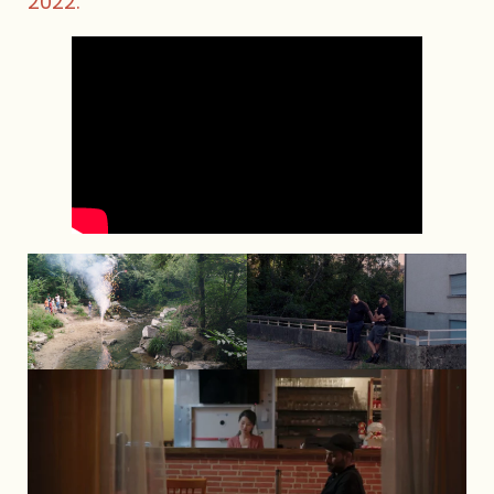
2022.