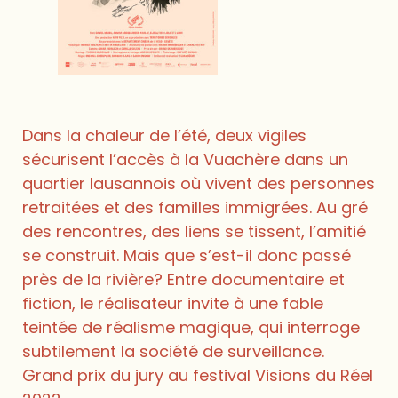
Dans la chaleur de l’été, deux vigiles
sécurisent l’accès à la Vuachère dans un
quartier lausannois où vivent des personnes
retraitées et des familles immigrées. Au gré
des rencontres, des liens se tissent, l’amitié
se construit. Mais que s’est-il donc passé
près de la rivière? Entre documentaire et
fiction, le réalisateur invite à une fable
teintée de réalisme magique, qui interroge
subtilement la société de surveillance.
Grand prix du jury au festival Visions du Réel