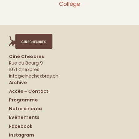
Collège
Ciné Chexbres
Rue du Bourg 9
1071 Chexbres
info@cinechexbres.ch
Archive
Accès – Contact
Programme
Notre cinéma
Événements
Facebook
Instagram