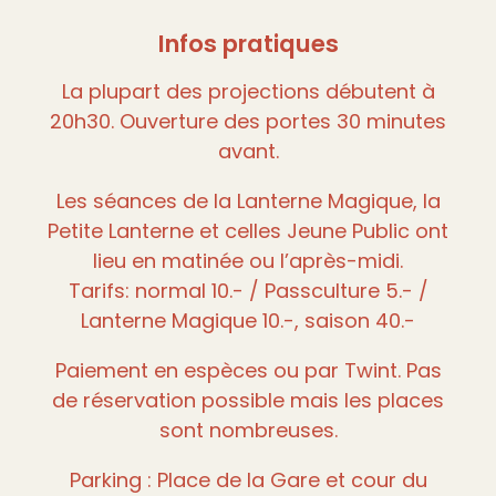
Infos pratiques
La plupart des projections débutent à
20h30. Ouverture des portes 30 minutes
avant.
Les séances de la Lanterne Magique, la
Petite Lanterne et celles Jeune Public ont
lieu en matinée ou l’après-midi.
Tarifs: normal 10.- / Passculture 5.- /
Lanterne Magique 10.-, saison 40.-
Paiement en espèces ou par Twint. Pas
de réservation possible mais les places
sont nombreuses.
Parking : Place de la Gare et cour du