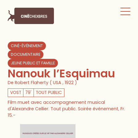
CINÉ-ÉVÉNEMENT
DOCUMENTAIRE
JEUNE PUBLIC ET FAMILLE
Nanouk l’Esquimau
De Robert Flaherty ( USA , 1922 )
VOST
79'
TOUT PUBLIC
Film muet avec accompagnement musical
d'Alexandre Cellier. Tout public. Soirée événement, Fr.
15.-