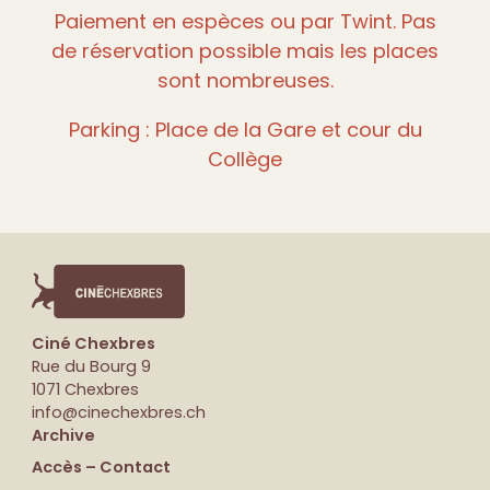
Paiement en espèces ou par Twint. Pas
de réservation possible mais les places
sont nombreuses.
Parking : Place de la Gare et cour du
Collège
Ciné Chexbres
Rue du Bourg 9
1071 Chexbres
info@cinechexbres.ch
Archive
Accès – Contact