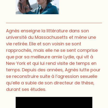
Agnès enseigne la littérature dans son
université du Massachusetts et mène une
vie retirée. Elle et son voisin se sont
rapprochés, mais elle ne se sent comprise
que par sa meilleure amie Lydie, qui vit à
New York et qui lui rend visite de temps en
temps. Depuis des années, Agnès lutte pour
se reconstruire suite à l’agression sexuelle
qu’elle a subie de son directeur de thèse,
durant ses études.