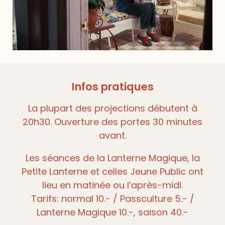
Infos pratiques
La plupart des projections débutent à
20h30. Ouverture des portes 30 minutes
avant.
Les séances de la Lanterne Magique, la
Petite Lanterne et celles Jeune Public ont
lieu en matinée ou l’après-midi.
Tarifs: normal 10.- / Passculture 5.- /
Lanterne Magique 10.-, saison 40.-