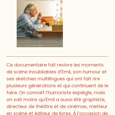
Ce documentaire fait revivre les moments
de scène inoubliables d’Emil, son humour et
ses sketches multilingues qui ont fait rire
plusieurs générations et qui continuent de le
faire. On connaît l’humoriste espiègle, mais
on sait moins qu’Emil a aussi été graphiste,
directeur de théâtre et de cinémas, metteur
en scène et éditeur de livres. À l’occasion de