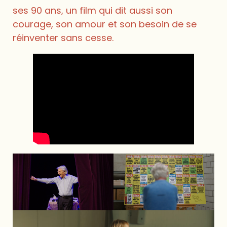
ses 90 ans, un film qui dit aussi son
courage, son amour et son besoin de se
réinventer sans cesse.