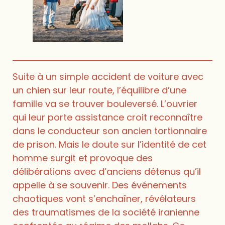
Suite à un simple accident de voiture avec
un chien sur leur route, l’équilibre d’une
famille va se trouver bouleversé. L’ouvrier
qui leur porte assistance croit reconnaître
dans le conducteur son ancien tortionnaire
de prison. Mais le doute sur l’identité de cet
homme surgit et provoque des
délibérations avec d’anciens détenus qu’il
appelle à se souvenir. Des événements
chaotiques vont s’enchaîner, révélateurs
des traumatismes de la société iranienne