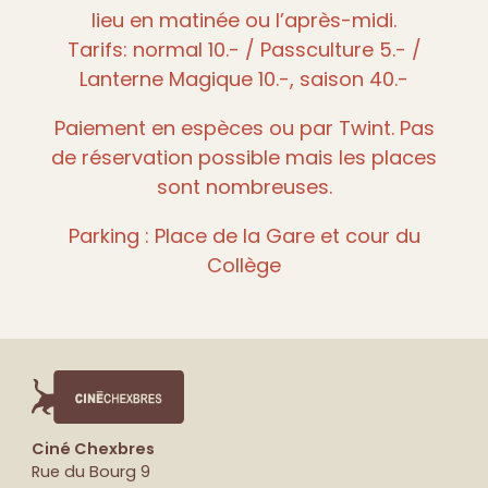
lieu en matinée ou l’après-midi.
Tarifs: normal 10.- / Passculture 5.- /
Lanterne Magique 10.-, saison 40.-
Paiement en espèces ou par Twint. Pas
de réservation possible mais les places
sont nombreuses.
Parking : Place de la Gare et cour du
Collège
Ciné Chexbres
Rue du Bourg 9