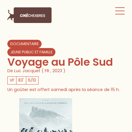
DOCUMENTAIRE
JEUNE PUBLIC ET FAMILLE
Voyage au Pôle Sud
De Luc Jacquet ( FR , 2023 )
VF
83'
6/10
Un goûter est offert samedi après la séance de 15 h.