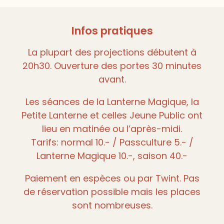
Infos pratiques
La plupart des projections débutent à
20h30. Ouverture des portes 30 minutes
avant.
Les séances de la Lanterne Magique, la
Petite Lanterne et celles Jeune Public ont
lieu en matinée ou l’après-midi.
Tarifs: normal 10.- / Passculture 5.- /
Lanterne Magique 10.-, saison 40.-
Paiement en espèces ou par Twint. Pas
de réservation possible mais les places
sont nombreuses.