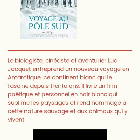
Le biologiste, cinéaste et aventurier Luc
Jacquet entreprend un nouveau voyage en
Antarctique, ce continent blanc qui le
fascine depuis trente ans. Il livre un film
poétique et personnel en noir blanc qui
sublime les paysages et rend hommage à
cette nature sauvage et aux animaux qui y
vivent.