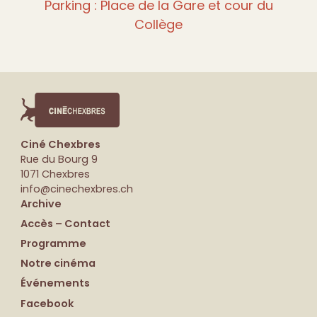
Parking : Place de la Gare et cour du
Collège
Ciné Chexbres
Rue du Bourg 9
1071 Chexbres
info@cinechexbres.ch
Archive
Accès – Contact
Programme
Notre cinéma
Événements
Facebook