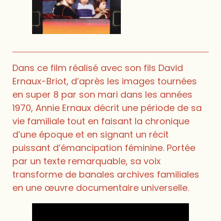
Dans ce film réalisé avec son fils David
Ernaux-Briot, d’après les images tournées
en super 8 par son mari dans les années
1970, Annie Ernaux décrit une période de sa
vie familiale tout en faisant la chronique
d’une époque et en signant un récit
puissant d’émancipation féminine. Portée
par un texte remarquable, sa voix
transforme de banales archives familiales
en une œuvre documentaire universelle.