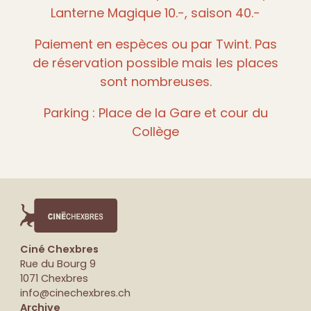
Lanterne Magique 10.-, saison 40.-
Paiement en espèces ou par Twint. Pas
de réservation possible mais les places
sont nombreuses.
Parking : Place de la Gare et cour du
Collège
Ciné Chexbres
Rue du Bourg 9
1071 Chexbres
info@cinechexbres.ch
Archive