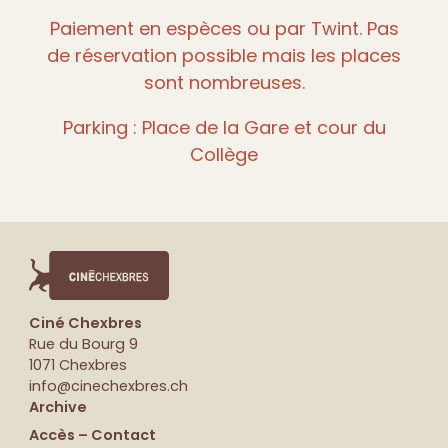
Paiement en espèces ou par Twint. Pas
de réservation possible mais les places
sont nombreuses.
Parking : Place de la Gare et cour du
Collège
Ciné Chexbres
Rue du Bourg 9
1071 Chexbres
info@cinechexbres.ch
Archive
Accès – Contact