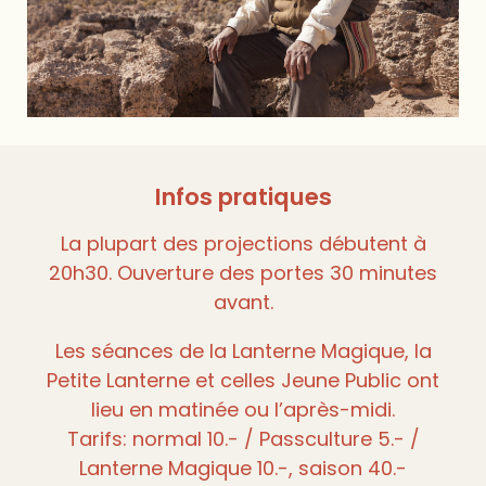
Infos pratiques
La plupart des projections débutent à
20h30. Ouverture des portes 30 minutes
avant.
Les séances de la Lanterne Magique, la
Petite Lanterne et celles Jeune Public ont
lieu en matinée ou l’après-midi.
Tarifs: normal 10.- / Passculture 5.- /
Lanterne Magique 10.-, saison 40.-