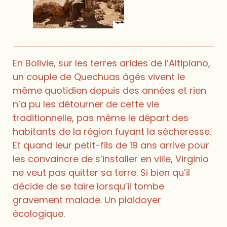
En Bolivie, sur les terres arides de l’Altiplano,
un couple de Quechuas âgés vivent le
même quotidien depuis des années et rien
n’a pu les détourner de cette vie
traditionnelle, pas même le départ des
habitants de la région fuyant la sécheresse.
Et quand leur petit-fils de 19 ans arrive pour
les convaincre de s’installer en ville, Virginio
ne veut pas quitter sa terre. Si bien qu’il
décide de se taire lorsqu’il tombe
gravement malade. Un plaidoyer
écologique.